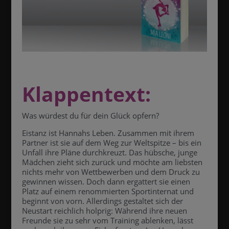
Klappentext:
Was würdest du für dein Glück opfern?
Eistanz ist Hannahs Leben. Zusammen mit ihrem
Partner ist sie auf dem Weg zur Weltspitze – bis ein
Unfall ihre Pläne durchkreuzt. Das hübsche, junge
Mädchen zieht sich zurück und möchte am liebsten
nichts mehr von Wettbewerben und dem Druck zu
gewinnen wissen. Doch dann ergattert sie einen
Platz auf einem renommierten Sportinternat und
beginnt von vorn. Allerdings gestaltet sich der
Neustart reichlich holprig: Während ihre neuen
Freunde sie zu sehr vom Training ablenken, lässt