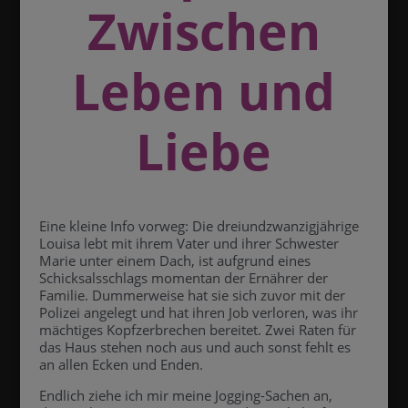
Zwischen
Leben und
Liebe
Eine kleine Info vorweg: Die dreiundzwanzigjährige
Louisa lebt mit ihrem Vater und ihrer Schwester
Marie unter einem Dach, ist aufgrund eines
Schicksalsschlags momentan der Ernährer der
Familie. Dummerweise hat sie sich zuvor mit der
Polizei angelegt und hat ihren Job verloren, was ihr
mächtiges Kopfzerbrechen bereitet. Zwei Raten für
das Haus stehen noch aus und auch sonst fehlt es
an allen Ecken und Enden.
Endlich ziehe ich mir meine Jogging-Sachen an,