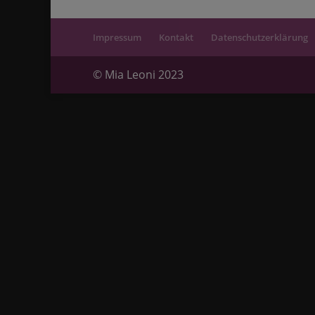
Impressum
Kontakt
Datenschutzerklärung
© Mia Leoni 2023